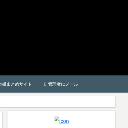
カ板まとめサイト
管理者にメール