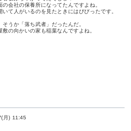
面の会社の保養所になってたんですよね。
開いて人がいるのを見たときにはびびったです。
、そうか「落ち武者」だったんだ。
屋敷の向かいの家も稲葉なんですよね。
(月) 11:45