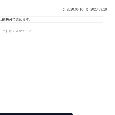
2020.06.10
2023.09.18
は
約16分
で読めます。
、アドセンスやで！／