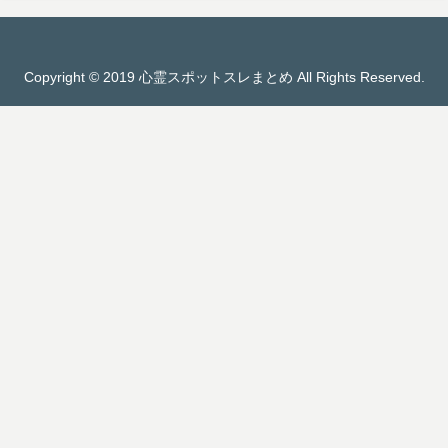
Copyright © 2019 心霊スポットスレまとめ All Rights Reserved.