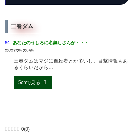
三春ダム
64
あなたのうしろに名無しさんが・・・
03/07/29 23:59
三春ダムはマジに自殺者とか多いし、目撃情報もあ
るくらいだから…
5chで見る
0
(
0
)