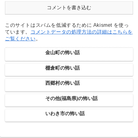
コメントを書き込む
このサイトはスパムを低減するために Akismet を使っ
ています。
コメントデータの処理方法の詳細はこちらを
ご覧ください
。
金山町の怖い話
棚倉町の怖い話
西郷村の怖い話
その他(福島県)の怖い話
いわき市の怖い話