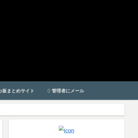
カ板まとめサイト
管理者にメール