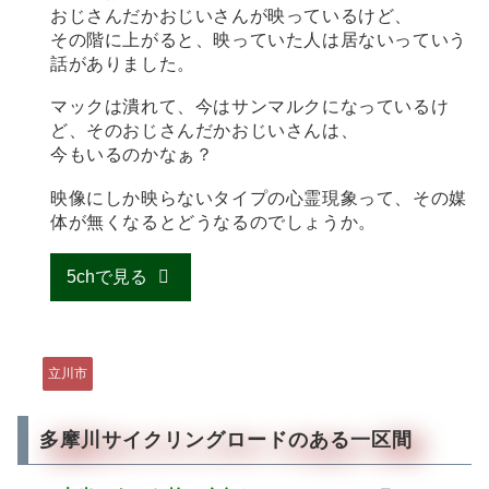
おじさんだかおじいさんが映っているけど、
その階に上がると、映っていた人は居ないっていう
話がありました。
マックは潰れて、今はサンマルクになっているけ
ど、そのおじさんだかおじいさんは、
今もいるのかなぁ？
映像にしか映らないタイプの心霊現象って、その媒
体が無くなるとどうなるのでしょうか。
5chで見る
立川市
多摩川サイクリングロードのある一区間