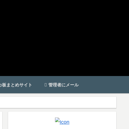
カ板まとめサイト
管理者にメール