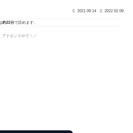
2021.09.14
2022.02.09
は
約22分
で読めます。
、アドセンスやで！／