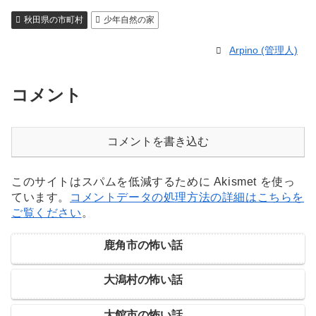
秋田県の市町村
少年自然の家
Arpino (管理人)
コメント
コメントを書き込む
このサイトはスパムを低減するために Akismet を使っ
ています。
コメントデータの処理方法の詳細はこちらを
ご覧ください
。
鹿角市の怖い話
大潟村の怖い話
大館市の怖い話