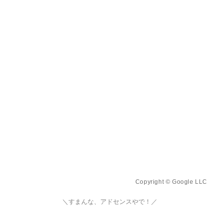
Copyright © Google LLC
＼すまんな、アドセンスやで！／