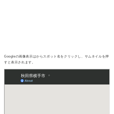
Googleの画像表示は
からスポット名をクリックし、サムネイルを押
すと表示されます。