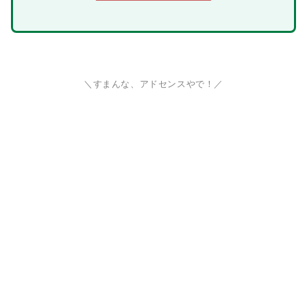
＼すまんな、アドセンスやで！／