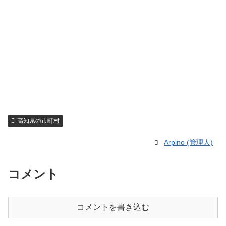
高知県の市町村
Arpino (管理人)
コメント
コメントを書き込む