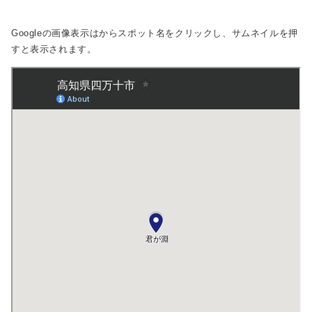
Googleの画像表示は
からスポット名をクリックし、サムネイルを押
すと表示されます。