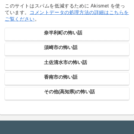
このサイトはスパムを低減するために Akismet を使っ
ています。
コメントデータの処理方法の詳細はこちらを
ご覧ください
。
奈半利町の怖い話
須崎市の怖い話
土佐清水市の怖い話
香南市の怖い話
その他(高知県)の怖い話