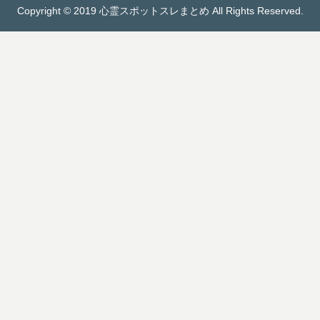
Copyright © 2019 心霊スポットスレまとめ All Rights Reserved.