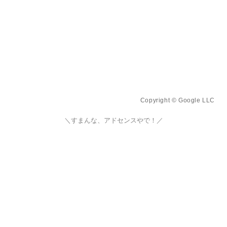
Copyright © Google LLC
＼すまんな、アドセンスやで！／