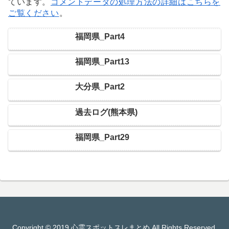
ています。
コメントデータの処理方法の詳細はこちらを
ご覧ください
。
福岡県_Part4
福岡県_Part13
大分県_Part2
過去ログ(熊本県)
福岡県_Part29
Copyright © 2019 心霊スポットスレまとめ All Rights Reserved.