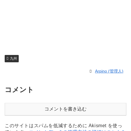
九州
Arpino (管理人)
コメント
コメントを書き込む
このサイトはスパムを低減するために Akismet を使っ