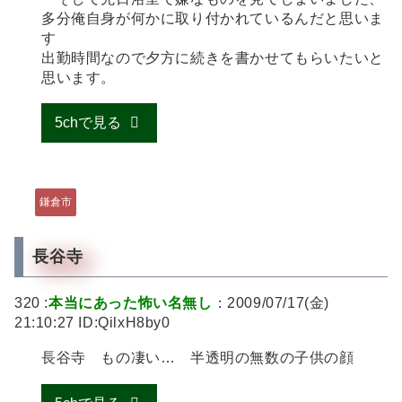
多分俺自身が何かに取り付かれているんだと思いま
す
出勤時間なので夕方に続きを書かせてもらいたいと
思います。
5chで見る
鎌倉市
長谷寺
320 :
本当にあった怖い名無し
：2009/07/17(金)
21:10:27 ID:QilxH8by0
長谷寺 もの凄い… 半透明の無数の子供の顔