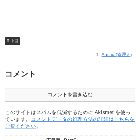
中国
Arpino (管理人)
コメント
コメントを書き込む
このサイトはスパムを低減するために Akismet を使っ
ています。
コメントデータの処理方法の詳細はこちらを
ご覧ください
。