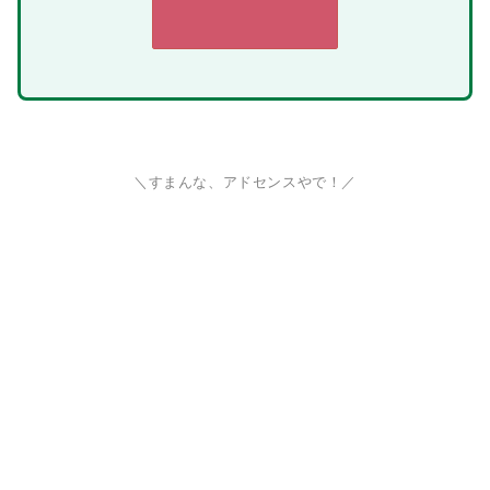
＼すまんな、アドセンスやで！／