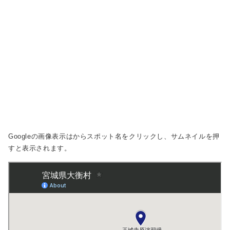
Googleの画像表示は
からスポット名をクリックし、サムネイルを押
すと表示されます。