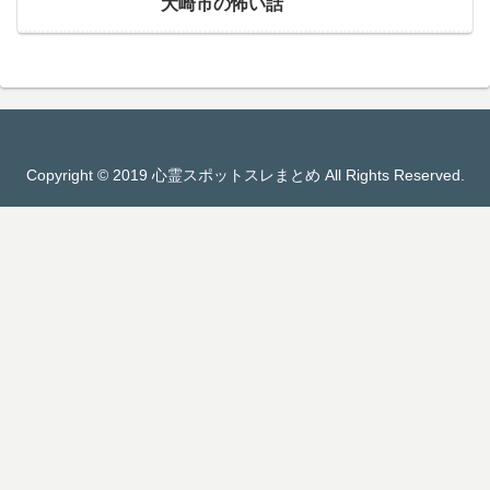
大崎市の怖い話
Copyright © 2019 心霊スポットスレまとめ All Rights Reserved.