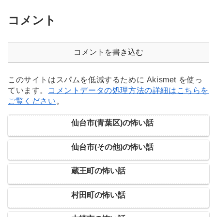
コメント
コメントを書き込む
このサイトはスパムを低減するために Akismet を使っ
ています。
コメントデータの処理方法の詳細はこちらを
ご覧ください
。
仙台市(青葉区)の怖い話
仙台市(その他)の怖い話
蔵王町の怖い話
村田町の怖い話