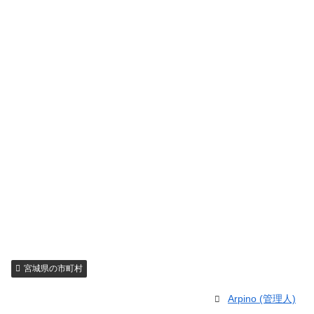
宮城県の市町村
Arpino (管理人)