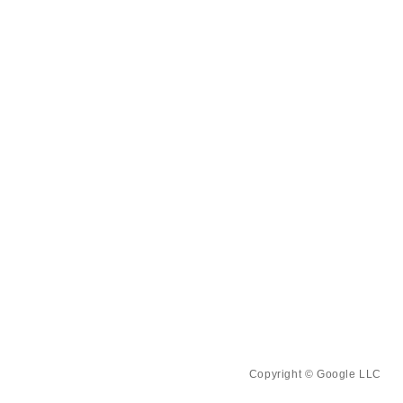
Copyright © Google LLC