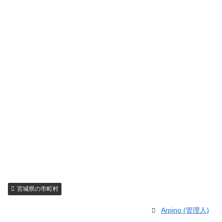
宮城県の市町村
Arpino (管理人)