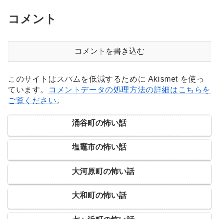
コメント
コメントを書き込む
このサイトはスパムを低減するために Akismet を使っ
ています。
コメントデータの処理方法の詳細はこちらを
ご覧ください
。
涌谷町の怖い話
塩竈市の怖い話
大河原町の怖い話
大和町の怖い話