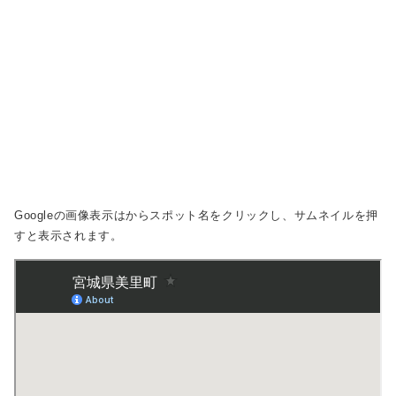
Googleの画像表示は
からスポット名をクリックし、サムネイルを押
すと表示されます。