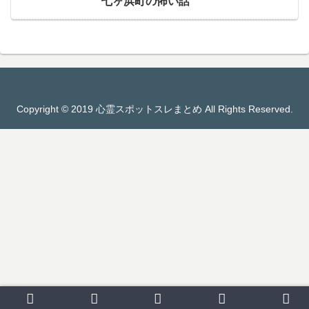
七ヶ浜町の怖い話
Copyright © 2019 心霊スポットスレまとめ All Rights Reserved.