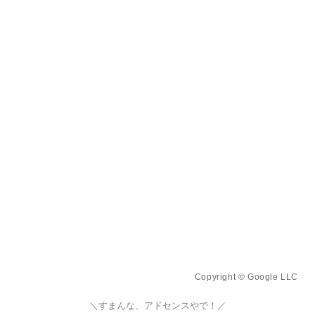
Copyright © Google LLC
＼すまんな、アドセンスやで！／