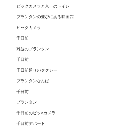
ビックカメラと京一のトイレ
プランタンの並びにある映画館
ビックカメラ
千日前
難波のプランタン
千日前
千日前通りのタクシー
プランタンなんば
千日前
プランタン
千日前のビッ○カメラ
千日前デパート