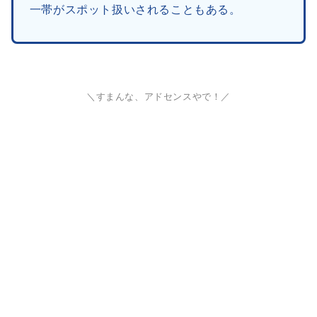
一帯がスポット扱いされることもある。
＼すまんな、アドセンスやで！／