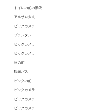
トイレの前の階段
アルサロ大火
ビックカメラ
プランタン
ビッグカメラ
ビックカメラ
祠の前
観光バス
ビックの前
ビックカメラ
ビックカメラ
ビックカメラ