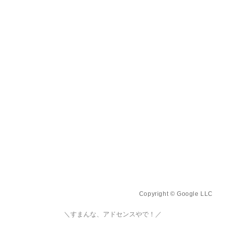
Copyright © Google LLC
＼すまんな、アドセンスやで！／