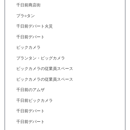
千日前商店街
プラ○タン
千日前デパート火災
千日前デパート
ビックカメラ
プランタン・ビッグカメラ
ビックカメラの従業員スペース
ビックカメラの従業員スペース
千日前のアムザ
千日前ビックカメラ
千日前デパート
千日前デパート