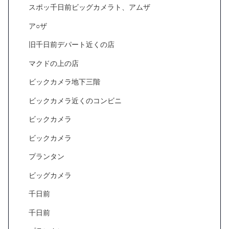
スポッ千日前ビッグカメラト、アムザ
ア○ザ
旧千日前デパート近くの店
マクドの上の店
ビックカメラ地下三階
ビックカメラ近くのコンビニ
ビックカメラ
ビックカメラ
プランタン
ビッグカメラ
千日前
千日前