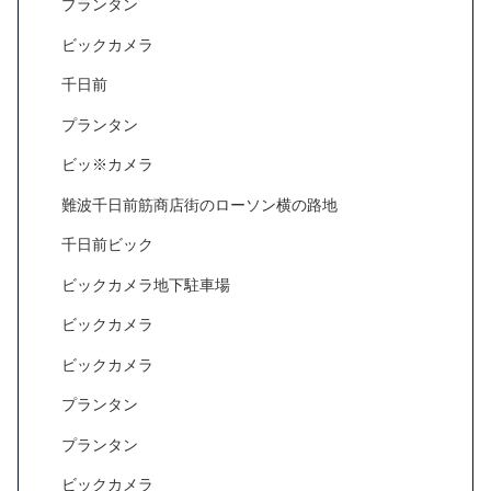
プランタン
ビックカメラ
千日前
プランタン
ビッ※カメラ
難波千日前筋商店街のローソン横の路地
千日前ビック
ビックカメラ地下駐車場
ビックカメラ
ビックカメラ
プランタン
プランタン
ビックカメラ