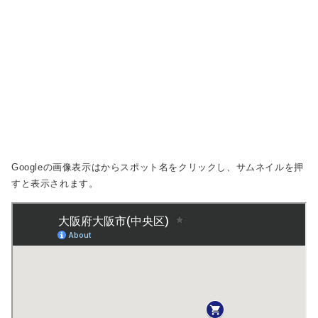
Googleの画像表示は
からスポット名をクリックし、サムネイルを押
すと表示されます。