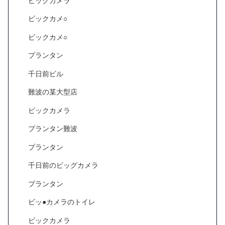
ビックカメラ
ビックカメ○
ビックカメ○
プランタン
千日前ビル
難波の某大型店
ビックカメラ
プランタン難波
プランタン
千日前のビッグカメラ
プランタン
ビッ●カメラのトイレ
ビックカメラ