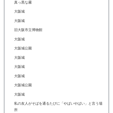
真っ黒な霧
大阪城
大阪城
旧大阪市立博物館
大阪城
大阪城公園
大阪城
大阪城
大阪城
大阪城公園
大阪城
私の友人がそばを通るたびに「やばいやばい」と言う場
所