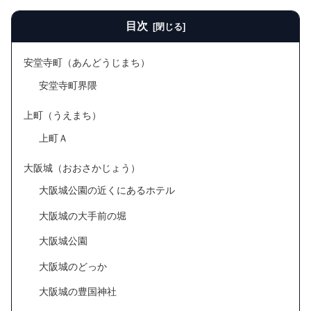
目次
安堂寺町（あんどうじまち）
安堂寺町界隈
上町（うえまち）
上町Ａ
大阪城（おおさかじょう）
大阪城公園の近くにあるホテル
大阪城の大手前の堀
大阪城公園
大阪城のどっか
大阪城の豊国神社