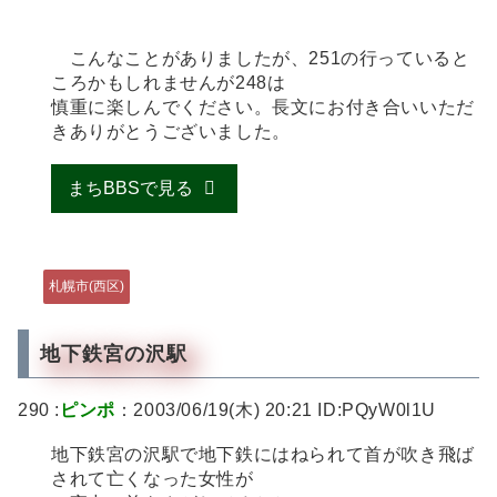
こんなことがありましたが、251の行っていると
ころかもしれませんが248は
慎重に楽しんでください。長文にお付き合いいただ
きありがとうございました。
まちBBSで見る
札幌市(西区)
地下鉄宮の沢駅
290 :
ピンポ
：2003/06/19(木) 20:21 ID:PQyW0l1U
地下鉄宮の沢駅で地下鉄にはねられて首が吹き飛ば
されて亡くなった女性が