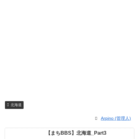
北海道
Arpino (管理人)
【まちBBS】北海道_Part3