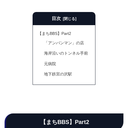
目次
【まちBBS】Part2
「アンパンマン」の店
海岸沿いのトンネル手前
元病院
地下鉄宮の沢駅
【まちBBS】Part2